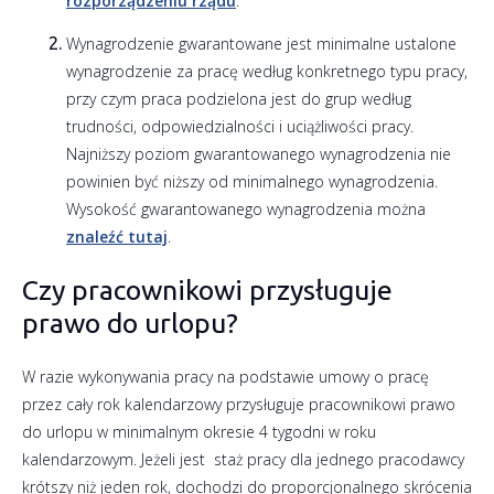
rozporządzeniu rządu
.
Wynagrodzenie gwarantowane jest minimalne ustalone
wynagrodzenie za pracę według konkretnego typu pracy,
przy czym praca podzielona jest do grup według
trudności, odpowiedzialności i uciążliwości pracy.
Najniższy poziom gwarantowanego wynagrodzenia nie
powinien być niższy od minimalnego wynagrodzenia.
Wysokość gwarantowanego wynagrodzenia można
znaleźć tutaj
.
Czy pracownikowi przysługuje
prawo do urlopu?
W razie wykonywania pracy na podstawie umowy o pracę
przez cały rok kalendarzowy przysługuje pracownikowi prawo
do urlopu w minimalnym okresie 4 tygodni w roku
kalendarzowym. Jeżeli jest staż pracy dla jednego pracodawcy
krótszy niż jeden rok, dochodzi do proporcjonalnego skrócenia