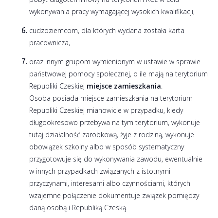
wykonywania pracy wymagającej wysokich kwalifikacji,
cudzoziemcom, dla których wydana została karta
pracownicza,
oraz innym grupom wymienionym w ustawie w sprawie
państwowej pomocy społecznej, o ile mają na terytorium
Republiki Czeskiej
miejsce zamieszkania
.
Osoba posiada miejsce zamieszkania na terytorium
Republiki Czeskiej mianowicie w przypadku, kiedy
długookresowo przebywa na tym terytorium, wykonuje
tutaj działalność zarobkową, żyje z rodziną, wykonuje
obowiązek szkolny albo w sposób systematyczny
przygotowuje się do wykonywania zawodu, ewentualnie
w innych przypadkach związanych z istotnymi
przyczynami, interesami albo czynnościami, których
wzajemne połączenie dokumentuje związek pomiędzy
daną osobą i Republiką Czeską.