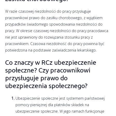
W razie czasowej niezdolności do pracy przysługuje
pracownikowi prawo do zasiłku chorobowego, z wyjątkiem
przypadków świadomego spowodowania niezdolności do
pracy. W okresie czasowej niezdolności do pracy pracodawca
nie jest uprawniony do rozwiązania stosunku pracy z
pracownikiem. Czasowa niezdolność do pracy powinna być
potwiedzona na podstawie zaświadczenia lekarskiego.
Co znaczy w RCz ubezpieczenie
społeczne? Czy pracownikowi
przysługuje prawo do
ubezpieczenia społecznego?
Ubezpieczenie społeczne jest systemem państwowej
pomocy pieniężnej dla płatników składek na
ubezpieczenie społeczne. W jego ramach funkcjonuje