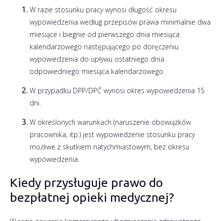
W razie stosunku pracy wynosi długość okresu
wypowiedzenia według przepisów prawa minimalnie dwa
miesiące i biegnie od pierwszego dnia miesiąca
kalendarzowego następującego po doręczeniu
wypowiedzenia do upływu ostatniego dnia
odpowiedniego miesiąca kalendarzowego.
W przypadku DPP/DPČ wynosi okres wypowiedzenia 15
dni.
W określonych warunkach (naruszenie obowiązków
pracownika, itp.) jest wypowiedzenie stosunku pracy
możliwe z skutkiem natychmiastowym, bez okresu
wypowiedzenia.
Kiedy przysługuje prawo do
bezpłatnej opieki medycznej?