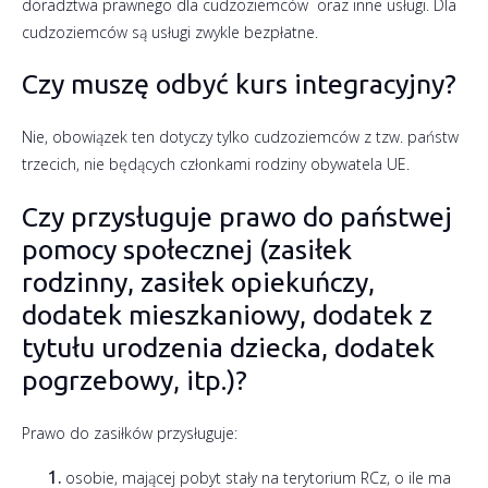
doradztwa prawnego dla cudzoziemców oraz inne usługi. Dla
cudzoziemców są usługi zwykle bezpłatne.
Czy muszę odbyć kurs integracyjny?
Nie, obowiązek ten dotyczy tylko cudzoziemców z tzw. państw
trzecich, nie będących członkami rodziny obywatela UE.
Czy przysługuje prawo do państwej
pomocy społecznej (zasiłek
rodzinny, zasiłek opiekuńczy,
dodatek mieszkaniowy, dodatek z
tytułu urodzenia dziecka, dodatek
pogrzebowy, itp.)?
Prawo do zasiłków przysługuje:
osobie, mającej pobyt stały na terytorium RCz, o ile ma