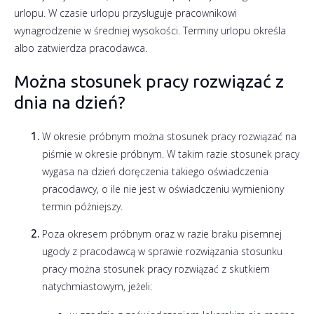
urlopu. W czasie urlopu przysługuje pracownikowi
wynagrodzenie w średniej wysokości. Terminy urlopu określa
albo zatwierdza pracodawca.
Można stosunek pracy rozwiązać z
dnia na dzień?
W okresie próbnym można stosunek pracy rozwiązać na
piśmie w okresie próbnym. W takim razie stosunek pracy
wygasa na dzień doręczenia takiego oświadczenia
pracodawcy, o ile nie jest w oświadczeniu wymieniony
termin póżniejszy.
Poza okresem próbnym oraz w razie braku pisemnej
ugody z pracodawcą w sprawie rozwiązania stosunku
pracy można stosunek pracy rozwiązać z skutkiem
natychmiastowym, jeżeli: