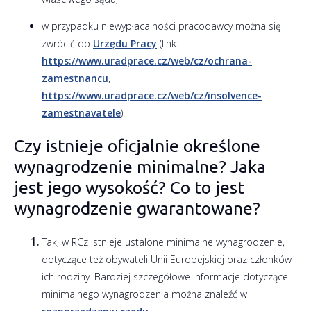
w przypadku niewypłacalności pracodawcy można się
zwrócić do
Urzędu Pracy
(link:
https://www.uradprace.cz/web/cz/ochrana-
zamestnancu
,
https://www.uradprace.cz/web/cz/insolvence-
zamestnavatele
).
Czy istnieje oficjalnie określone
wynagrodzenie minimalne? Jaka
jest jego wysokość? Co to jest
wynagrodzenie gwarantowane?
Tak, w RCz istnieje ustalone minimalne wynagrodzenie,
dotyczące też obywateli Unii Europejskiej oraz członków
ich rodziny. Bardziej szczegółowe informacje dotyczące
minimalnego wynagrodzenia można znaleźć w