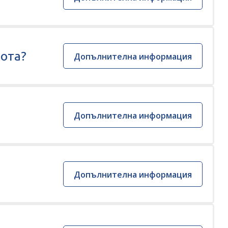
бота?
Допълнителна информация
Допълнителна информация
Допълнителна информация